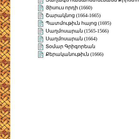
Յիսուս որդի (1660)
Շարակնոց (1664-1665)
Պատմութիւն հայոց (1695)
Սաղմոսարան (1565-1566)
Սաղմոսարան (1664)
Տօմար Գրիգորեան
Քերականութիւն (1666)