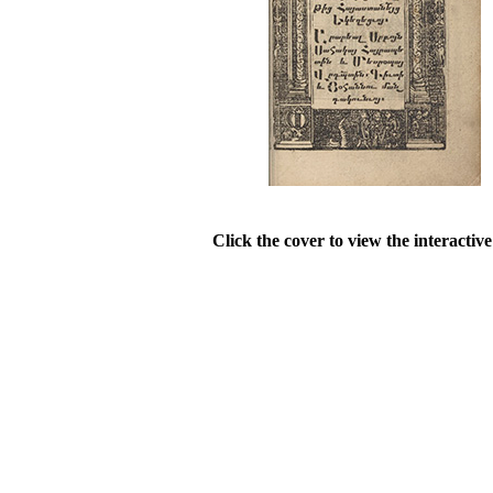
Click the cover to view the interactiv