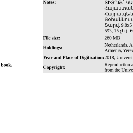
Notes:
ՏԻՏՂԹ.՝ Կ
Հայաստանե
Հայրապե/տ
Յօհաննու 
Շարվ. 9,8x5
593, 15 չհ.
File size:
260 MB
Netherlands, 
Holdings:
Armenia, Yerev
Year and Place of Digitization:
2018, Univers
Reproduction a
e book.
Copyright:
from the Unive