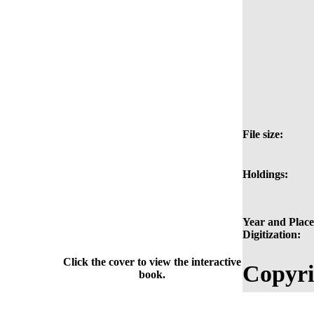
File size:
Holdings:
Year and Place
Digitization:
Click the cover to view the interactive
Copyri
book.