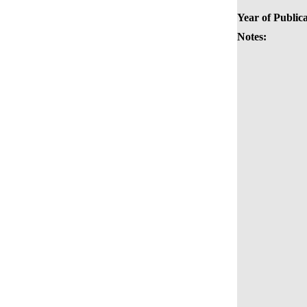
Year of Publica
Notes: