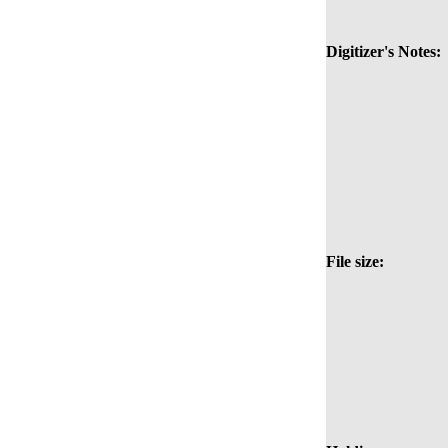
Digitizer's Notes:
File size: