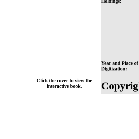
Holdings:
Year and Place of
Digitization:
Click the cover to view the
Copyrig
interactive book.