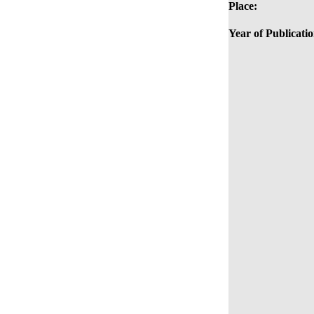
Place:
Year of Publicatio