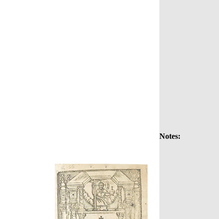
Notes: