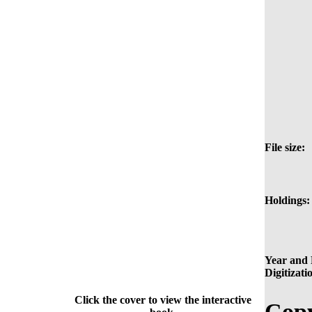
File size:
Holdings:
Year and 
Digitizati
Click the cover to view the interactive
Copy