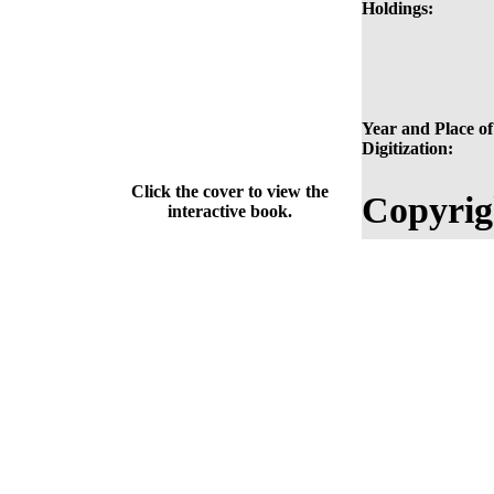
Holdings:
Year and Place of
Digitization:
Click the cover to view the
Copyrig
interactive book.