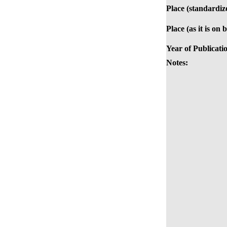
Place (standardiz
Place (as it is on 
Year of Publicati
Notes: