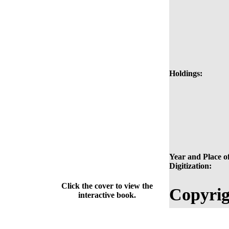
Holdings:
Year and Place o
Digitization:
Click the cover to view the
Copyrig
interactive book.