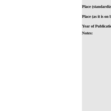
Place (standardiz
Place (as it is on
Year of Publicati
Notes: