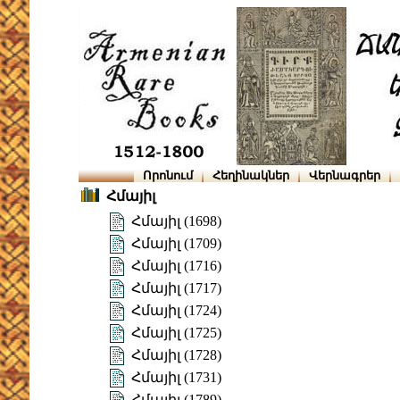
Որոնում
Հեղինակներ
Վերնագրեր
Հմայիլ
Հմայիլ (1698)
Հմայիլ (1709)
Հմայիլ (1716)
Հմայիլ (1717)
Հմայիլ (1724)
Հմայիլ (1725)
Հմայիլ (1728)
Հմայիլ (1731)
Հմայիլ (1789)