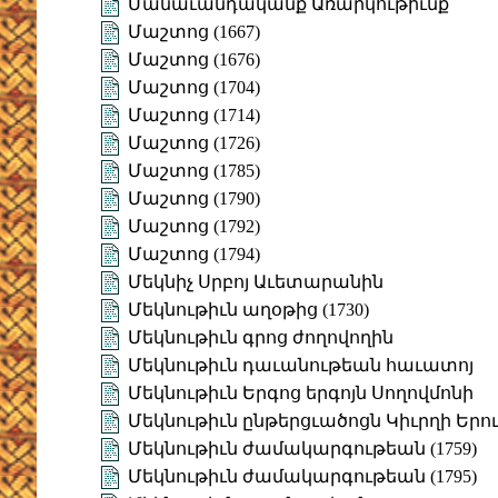
Մանաւանդականք Առարկութիւնք
Մաշտոց (1667)
Մաշտոց (1676)
Մաշտոց (1704)
Մաշտոց (1714)
Մաշտոց (1726)
Մաշտոց (1785)
Մաշտոց (1790)
Մաշտոց (1792)
Մաշտոց (1794)
Մեկնիչ Սրբոյ Աւետարանին
Մեկնութիւն աղօթից (1730)
Մեկնութիւն գրոց ժողովողին
Մեկնութիւն դաւանութեան հաւատոյ
Մեկնութիւն Երգոց երգոյն Սողովմոնի
Մեկնութիւն ընթերցւածոցն Կիւրղի Երո
Մեկնութիւն ժամակարգութեան (1759)
Մեկնութիւն ժամակարգութեան (1795)