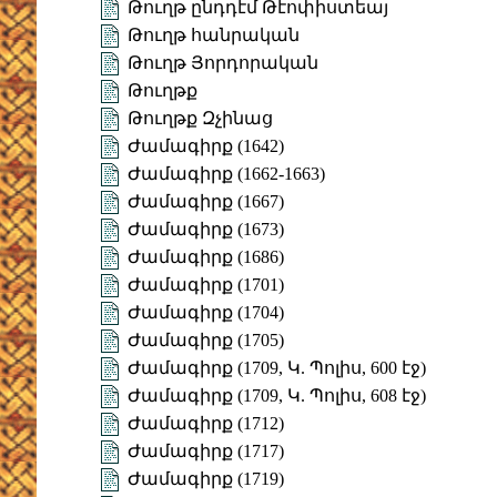
Թուղթ ընդդէմ Թէոփիստեայ
Թուղթ հանրական
Թուղթ Յորդորական
Թուղթք
Թուղթք Զչինաց
Ժամագիրք (1642)
Ժամագիրք (1662-1663)
Ժամագիրք (1667)
Ժամագիրք (1673)
Ժամագիրք (1686)
Ժամագիրք (1701)
Ժամագիրք (1704)
Ժամագիրք (1705)
Ժամագիրք (1709, Կ. Պոլիս, 600 էջ)
Ժամագիրք (1709, Կ. Պոլիս, 608 էջ)
Ժամագիրք (1712)
Ժամագիրք (1717)
Ժամագիրք (1719)