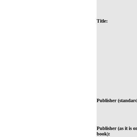
Title:
Publisher (standard
Publisher (as it is o
book):