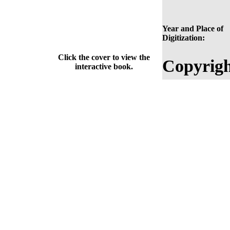
Year and Place of
Digitization:
Click the cover to view the
Copyrigh
interactive book.