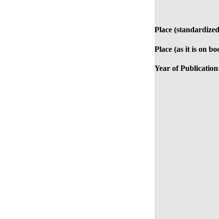
Place (standardized
Place (as it is on bo
Year of Publication