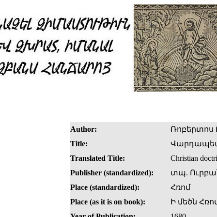
Author:
Ռոբերտոս 
Title:
Վարդապետ
Translated Title:
Christian doctr
Publisher (standardized):
տպ. Ուրբա
Place (standardized):
Հռոմ
Place (as it is on book):
Ի մեծն Հռո
Year of Publication:
1680