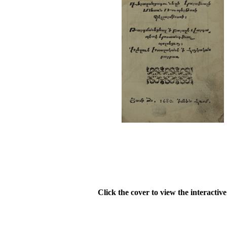
Click the cover to view the interactiv