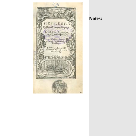
Notes: