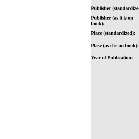
Publisher (standardize
Publisher (as it is on
book):
Place (standardized):
Plase (as it is on book):
Year of Publication: