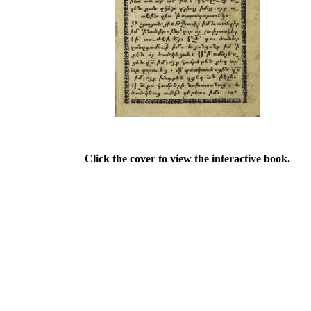
Click the cover to view the interactive book.