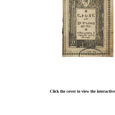
Click the cover to view the interactiv