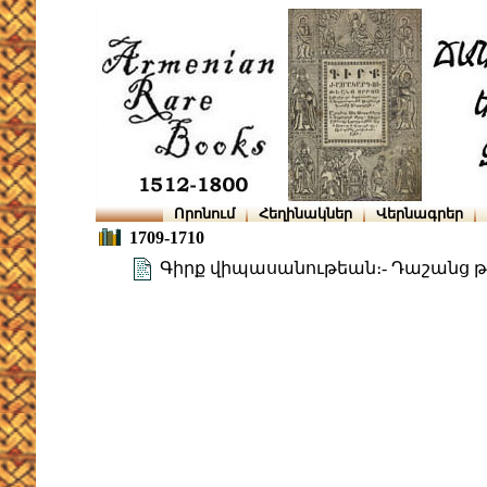
Որոնում
Հեղինակներ
Վերնագրեր
1709-1710
Գիրք վիպասանութեան։- Դաշանց թ