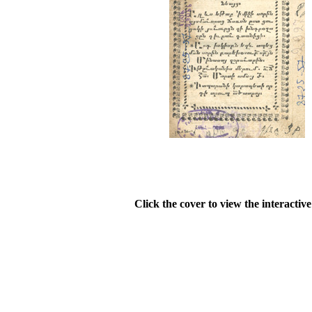
Click the cover to view the interactiv