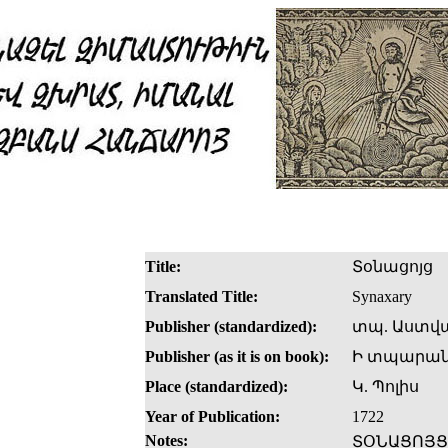
Title:
Տօնացոյց
Translated Title:
Synaxary
Publisher (standardized):
տպ. Աստվ
Publisher (as it is on book):
Ի տպարան
Place (standardized):
Կ. Պոլիս
Year of Publication:
1722
Notes:
ՏՕՆԱՑՈՅՑ/ 