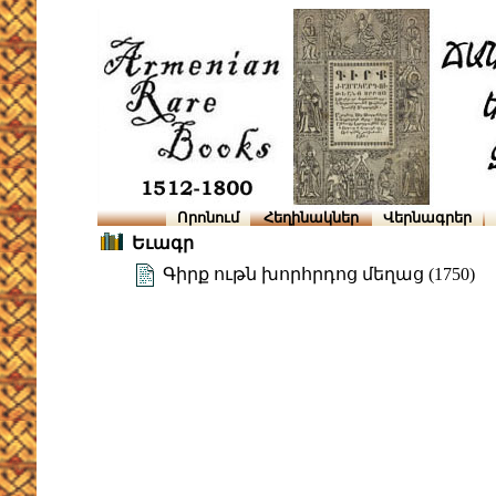
Որոնում
Հեղինակներ
Վերնագրեր
Եւագր
Գիրք ութն խորհրդոց մեղաց (1750)