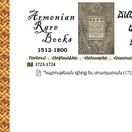
Որոնում
Հեղինակներ
Վերնագրեր
Հրատար
1723-1724
Դպրութեան գիրք եւ տաղարան (1723