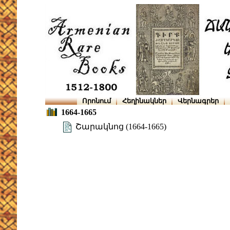
Որոնում
Հեղինակներ
Վերնագրեր
1664-1665
Շարակնոց (1664-1665)