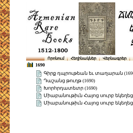
Որոնում
Հեղինակներ
Վերնագրեր
1690
Գիրք դպրութեան եւ տաղարան (169
Դաշանց թուղթ (1690)
Խորհրդատետր (1690)
Միաբանութիւն Հայոց սուրբ եկեղեցւոյ
Միաբանութիւն Հայոց սուրբ եկեղեցւո