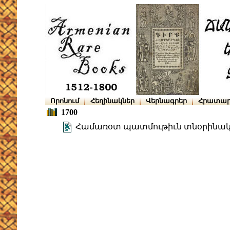
Որոնում
Հեղինակներ
Վերնագրեր
Հրատար
1700
Համառօտ պատմութիւն տնօրինակ