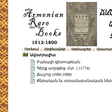
Որոնում
Հեղինակներ
Վերնագրեր
Հրատար
Ավստրալիա
Բանալի գիտութեան
Գիրք աղօթից: Հտ. 1 (1774)
Ճաշոց (1686-1688)
Քերական եւ տրամաբանական ներ