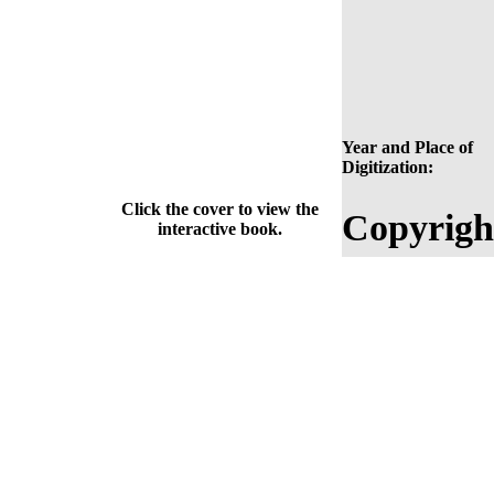
Year and Place of
Digitization:
Click the cover to view the
Copyrigh
interactive book.