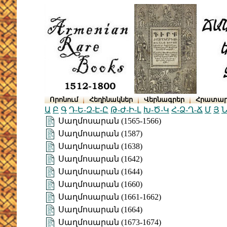
Որոնում
Հեղինակներ
Վերնագրեր
Հրատար
Ա
Բ
Գ
Դ-Ե-Զ-Է-Ը
Թ-Ժ-Ի-Լ
Խ-Ծ-Կ
Հ-Ձ-Ղ-Ճ
Մ
Յ
Ն
Սաղմոսարան (1565-1566)
Սաղմոսարան (1587)
Սաղմոսարան (1638)
Սաղմոսարան (1642)
Սաղմոսարան (1644)
Սաղմոսարան (1660)
Սաղմոսարան (1661-1662)
Սաղմոսարան (1664)
Սաղմոսարան (1673-1674)