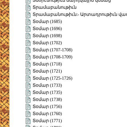
Տնօրէնութիւն մարդկային կենաց
Տրամաբանութիւն
Տրամաբանութիւն:- Արտադրութիւն վաս
Տօմար (1685)
Տօմար (1696)
Տօմար (1698)
Տօմար (1702)
Տօմար (1707-1708)
Տօմար (1708-1709)
Տօմար (1718)
Տօմար (1721)
Տօմար (1725-1726)
Տօմար (1733)
Տօմար (1735)
Տօմար (1738)
Տօմար (1756)
Տօմար (1760)
Տօմար (1771)