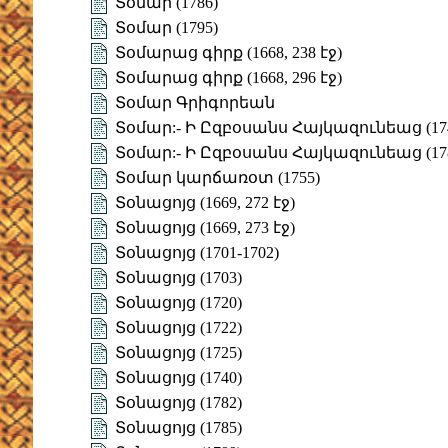
Տօմար (1786)
Տօմար (1795)
Տօմարաց գիրք (1668, 238 էջ)
Տօմարաց գիրք (1668, 296 էջ)
Տօմար Գրիգորեան
Տօմար:- Ի Ըզբօսանս Հայկազունեաց (17
Տօմար:- Ի Ըզբօսանս Հայկազունեաց (17
Տօմար կարճառօտ (1755)
Տօնացոյց (1669, 272 էջ)
Տօնացոյց (1669, 273 էջ)
Տօնացոյց (1701-1702)
Տօնացոյց (1703)
Տօնացոյց (1720)
Տօնացոյց (1722)
Տօնացոյց (1725)
Տօնացոյց (1740)
Տօնացոյց (1782)
Տօնացոյց (1785)