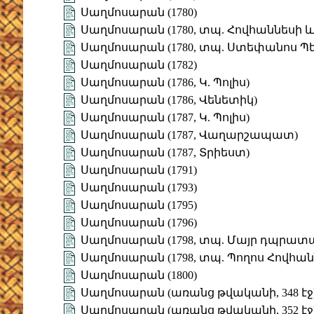
Սաղմոսարան (1780)
Սաղմոսարան (1780, տպ. Հովհաննեսի և
Սաղմոսարան (1780, տպ. Ստեփանոս Պ
Սաղմոսարան (1782)
Սաղմոսարան (1786, Կ. Պոլիս)
Սաղմոսարան (1786, Վենետիկ)
Սաղմոսարան (1787, Կ. Պոլիս)
Սաղմոսարան (1787, Վաղարշապատ)
Սաղմոսարան (1787, Տրիեստ)
Սաղմոսարան (1791)
Սաղմոսարան (1793)
Սաղմոսարան (1795)
Սաղմոսարան (1796)
Սաղմոսարան (1798, տպ. Մայր դպրատ
Սաղմոսարան (1798, տպ. Պողոս Հովհան
Սաղմոսարան (1800)
Սաղմոսարան (առանց թվականի, 348 էջ
Սաղմոսարան (առանց թվականի, 352 էջ