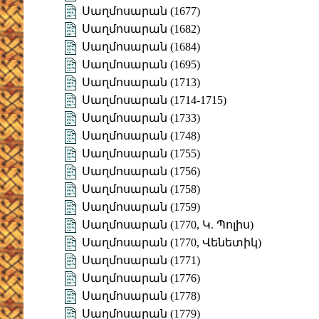
Սաղմոսարան (1677)
Սաղմոսարան (1682)
Սաղմոսարան (1684)
Սաղմոսարան (1695)
Սաղմոսարան (1713)
Սաղմոսարան (1714-1715)
Սաղմոսարան (1733)
Սաղմոսարան (1748)
Սաղմոսարան (1755)
Սաղմոսարան (1756)
Սաղմոսարան (1758)
Սաղմոսարան (1759)
Սաղմոսարան (1770, Կ. Պոլիս)
Սաղմոսարան (1770, Վենետիկ)
Սաղմոսարան (1771)
Սաղմոսարան (1776)
Սաղմոսարան (1778)
Սաղմոսարան (1779)