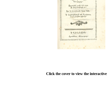
Click the cover to view the interactiv