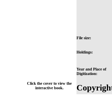
File size:
Holdings:
Year and Place of
Digitization:
Click the cover to view the
Copyrigh
interactive book.