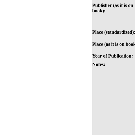
Publisher (as it is on
book):
Place (standardized)
Place (as it is on boo
Year of Publication:
Notes: