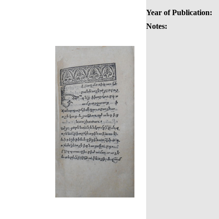
Year of Publication:
Notes: