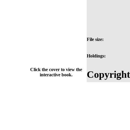
File size:
Holdings:
Click the cover to view the
Copyright
interactive book.