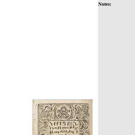
Notes: