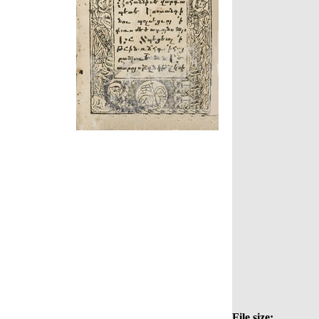
File size: