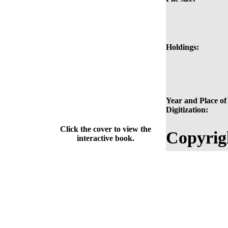
Holdings:
Year and Place of
Digitization:
Click the cover to view the
Copyrig
interactive book.