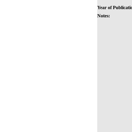
Year of Publicati
Notes: