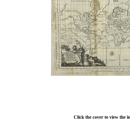
Click the cover to view the i