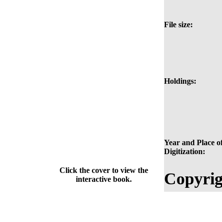
File size:
Holdings:
Year and Place o
Digitization:
Click the cover to view the
Copyrig
interactive book.