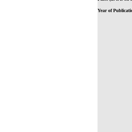
Year of Publicati