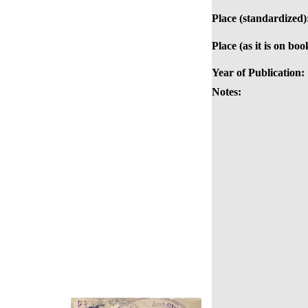
Place (standardized)
Place (as it is on boo
Year of Publication:
Notes: