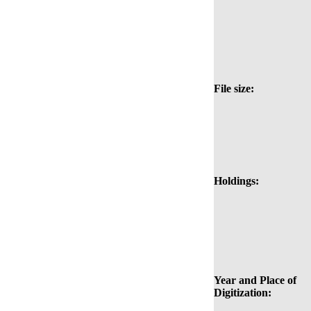
File size:
Holdings:
Year and Place of
Digitization: