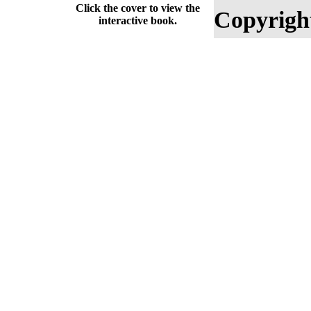
Click the cover to view the
Copyrigh
interactive book.