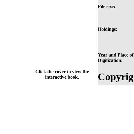
File size:
Holdings:
Year and Place of
Digitization:
Click the cover to view the
Copyrig
interactive book.