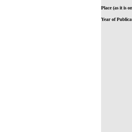
Place (as it is 
Year of Publica