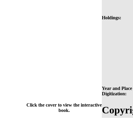
Holdings:
Year and Place 
Digitization:
Click the cover to view the interactive
Copyri
book.