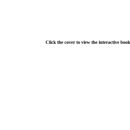
Click the cover to view the interactive book