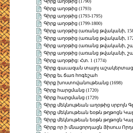
Գիրք աղօթից (1790)
Գիրք աղօթից (1793)
Գիրք աղօթից (1793-1795)
Գիրք աղօթից (1799-1800)
Գիրք աղօթից (առանց թվականի, 158
Գիրք աղօթից (առանց թվականի, 172
Գիրք աղօթից (առանց թվականի, շարվ.
Գիրք աղօթից (առանց թվականի, շարվ
Գիրք աղօթից: Հտ. 1 (1774)
Գիրք գաւազան տալոյ աշակերտացն
Գիրք եւ ճառ հոգեշահ
Գիրք խոստովանութեանց (1698)
Գիրք հարցմանց (1720)
Գիրք հարցմանց (1729)
Գիրք մեկնութեան աղօթից սրբոյն 
Գիրք մեկնութեան եօթն թղթոցն Կաթո
Գիրք մեկնութեան եօթն թղթոցն Կաթո
Գիրք որ ի մնացորդացն Յիսուս Որդւ