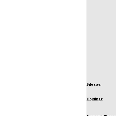
File size:
Holdings: