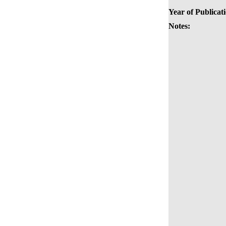
Year of Publicat
Notes: