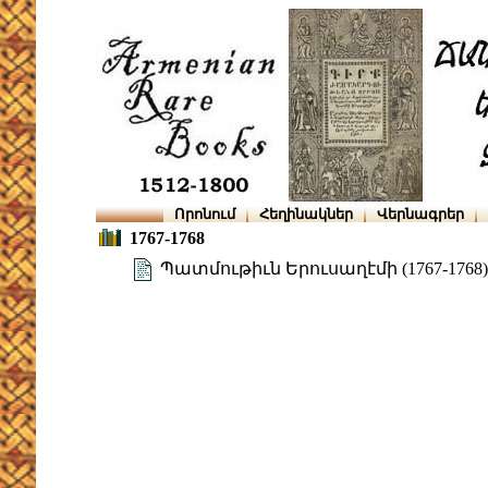
Որոնում
Հեղինակներ
Վերնագրեր
1767-1768
Պատմութիւն Երուսաղէմի (1767-1768)