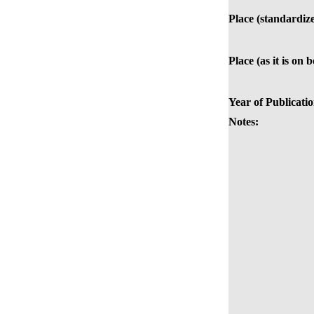
Place (standardiz
Place (as it is on 
Year of Publicatio
Notes: