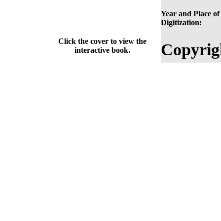
Year and Place of
Digitization:
Click the cover to view the
Copyrig
interactive book.