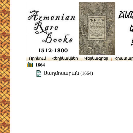
Որոնում
Հեղինակներ
Վերնագրեր
Հրատար
1664
Սաղմոսարան (1664)