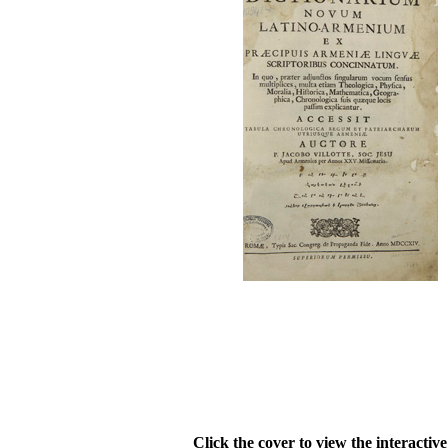
Click the cover to view the interactiv