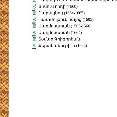
Յիսուս որդի (1660)
Շարակնոց (1664-1665)
Պատմութիւն հայոց (1695)
Սաղմոսարան (1565-1566)
Սաղմոսարան (1664)
Տօմար Գրիգորեան
Քերականութիւն (1666)