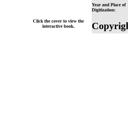
Year and Place of
Digitization:
Click the cover to view the
Copyrig
interactive book.