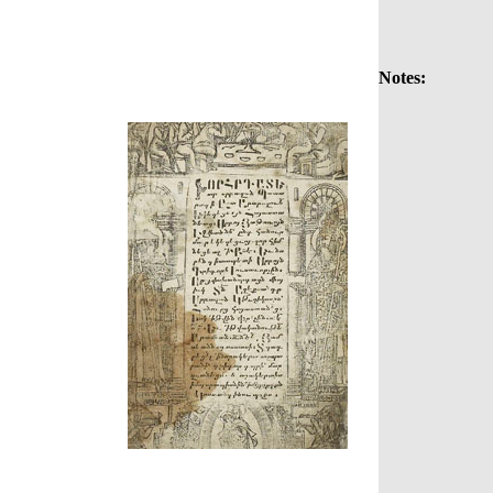
Notes: