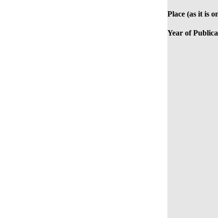
Place (as it is 
Year of Publica