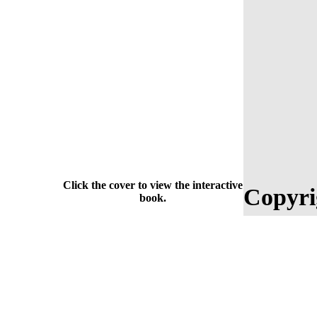
Click the cover to view the interactive
Copyri
book.