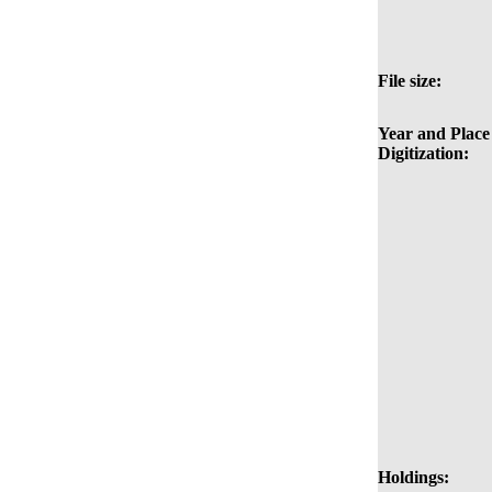
File size:
Year and Place
Digitization:
Holdings: