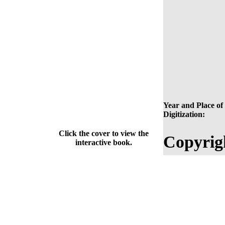
Year and Place of
Digitization:
Click the cover to view the
Copyrig
interactive book.