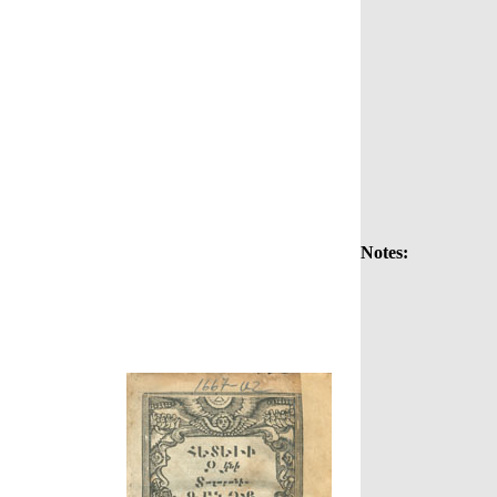
Notes: