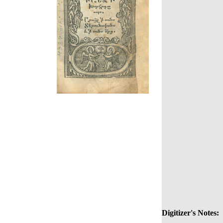
Digitizer's Notes: