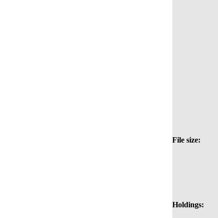
File size:
Holdings: