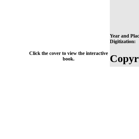
Year and Plac
Digitization:
Click the cover to view the interactive
Copyr
book.