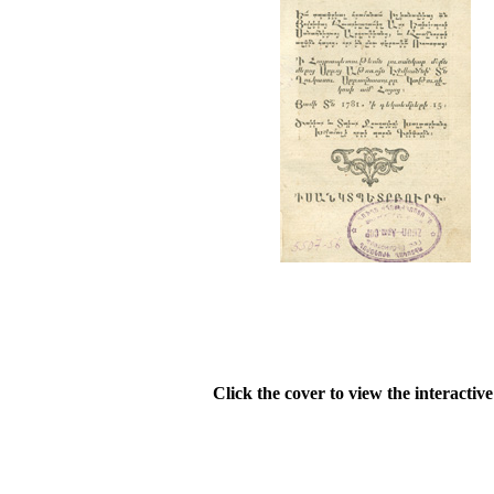
Click the cover to view the interactiv