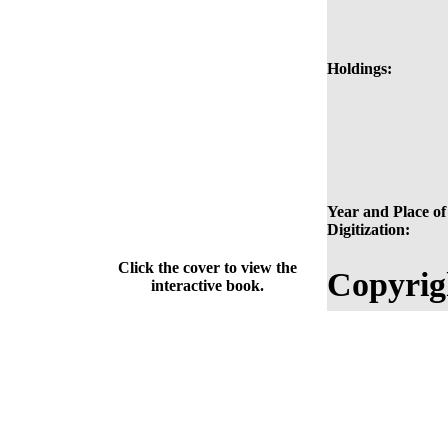
Holdings:
Year and Place of
Digitization:
Click the cover to view the
Copyrig
interactive book.