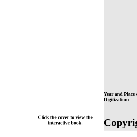
Year and Place 
Digitization:
Click the cover to view the
Copyri
interactive book.