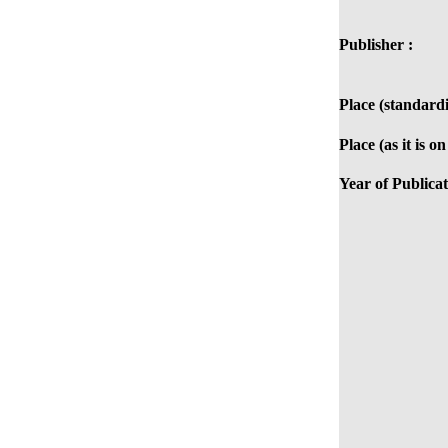
Publisher :
Place (standardi
Place (as it is o
Year of Publicat