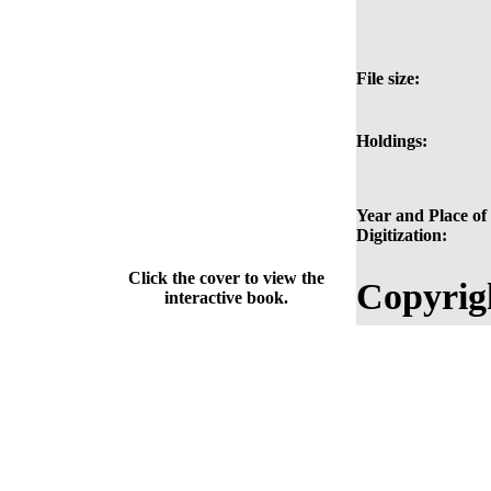
File size:
Holdings:
Year and Place of
Digitization:
Click the cover to view the
Copyrig
interactive book.