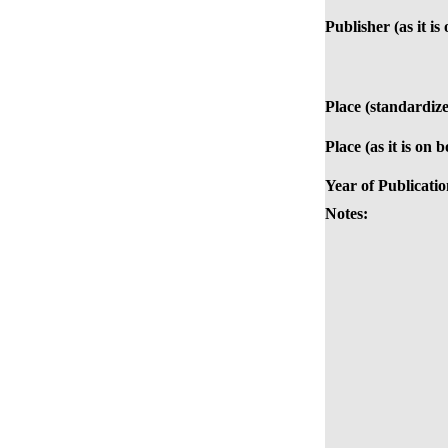
Publisher (as it is
Place (standardize
Place (as it is on 
Year of Publicatio
Notes: